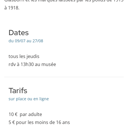
à 1918.
Dates
du 09/07 au 27/08
tous les jeudis
rdv à 13h30 au musée
Tarifs
sur place ou en ligne
10 € par adulte
5 € pour les moins de 16 ans