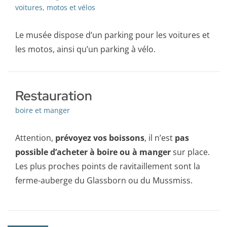
voitures, motos et vélos
Le musée dispose d’un parking pour les voitures et
les motos, ainsi qu’un parking à vélo.
Restauration
boire et manger
Attention,
prévoyez vos boissons
, il n’est
pas
possible d’acheter à boire ou à manger
sur place.
Les plus proches points de ravitaillement sont la
ferme-auberge du Glassborn ou du Mussmiss.