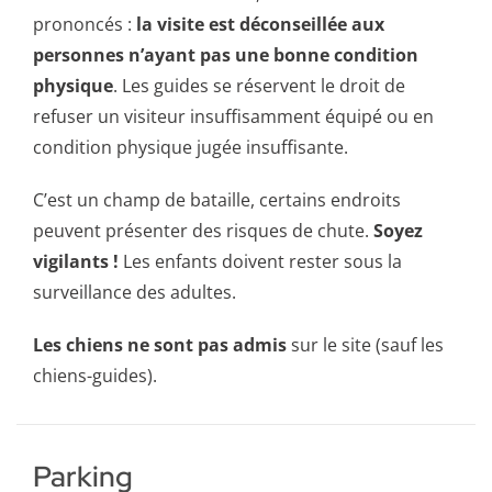
prononcés :
la visite est déconseillée aux
personnes n’ayant pas une bonne condition
physique
. Les guides se réservent le droit de
refuser un visiteur insuffisamment équipé ou en
condition physique jugée insuffisante.
C’est un champ de bataille, certains endroits
peuvent présenter des risques de chute.
Soyez
vigilants !
Les enfants doivent rester sous la
surveillance des adultes.
Les chiens ne sont pas admis
sur le site (sauf les
chiens-guides).
Parking