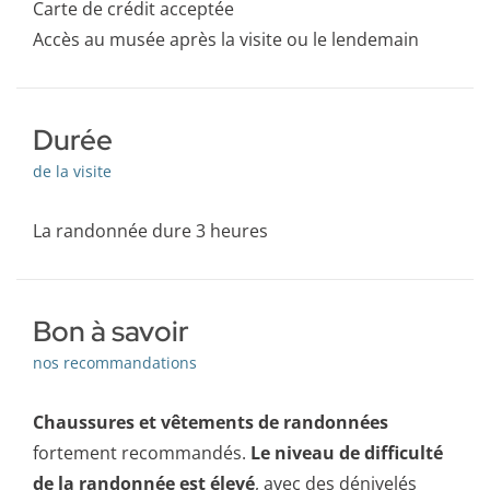
Carte de crédit acceptée
Accès au musée après la visite ou le lendemain
Durée
de la visite
La randonnée dure 3 heures
Bon à savoir
nos recommandations
Chaussures et vêtements de randonnées
fortement recommandés.
Le niveau de difficulté
de la randonnée est élevé
, avec des dénivelés