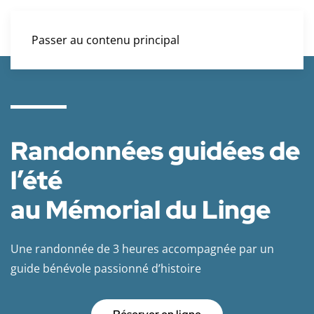
Passer au contenu principal
Randonnées guidées de
l’été
au Mémorial du Linge
Une randonnée de 3 heures accompagnée par un
guide bénévole passionné d’histoire