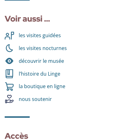
Voir aussi …
les visites guidées
les visites nocturnes
découvrir le musée
l’histoire du Linge
la boutique en ligne
nous soutenir
Accès