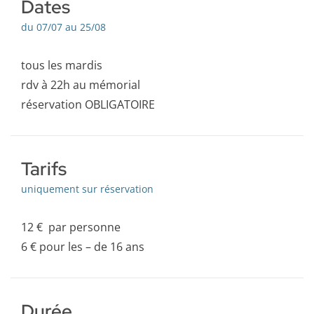
Dates
du 07/07 au 25/08
tous les mardis
rdv à 22h au mémorial
réservation OBLIGATOIRE
Tarifs
uniquement sur réservation
12 € par personne
6 € pour les – de 16 ans
Durée