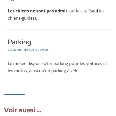
Les chiens ne sont pas admis
sur le site (sauf les
chiens-guides).
Parking
voitures, motos et vélos
Le musée dispose d’un parking pour les voitures et
les motos, ainsi qu’un parking à vélo.
Voir aussi …