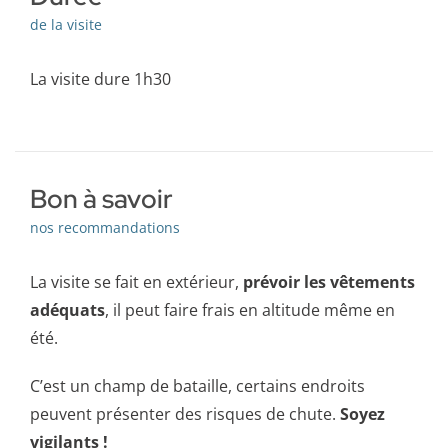
de la visite
La visite dure 1h30
Bon à savoir
nos recommandations
La visite se fait en extérieur,
prévoir les vêtements
adéquats
, il peut faire frais en altitude même en
été.
C’est un champ de bataille, certains endroits
peuvent présenter des risques de chute.
Soyez
vigilants !