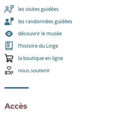
les visites guidées
les randonnées guidées
découvrir le musée
l’histoire du Linge
la boutique en ligne
nous soutenir
Accès