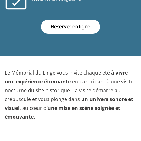
Réserver en ligne
Le Mémorial du Linge vous invite chaque été
à vivre
une expérience étonnante
en participant à une visite
nocturne du site historique. La visite démarre au
crépuscule et vous plonge dans
un univers sonore et
visuel,
au cœur d’
une mise en scène soignée et
émouvante.