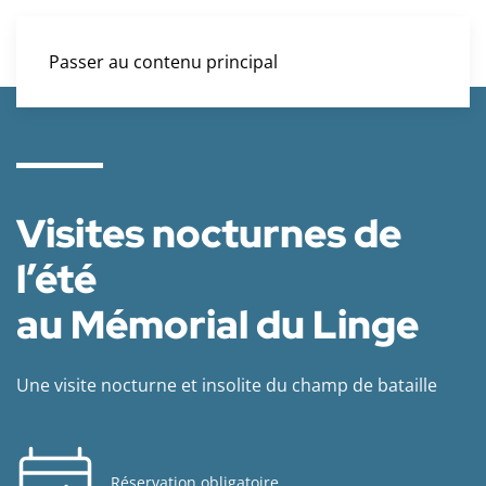
Passer au contenu principal
Visites nocturnes de
l’été
au Mémorial du Linge
Une visite nocturne et insolite du champ de bataille
Réservation obligatoire