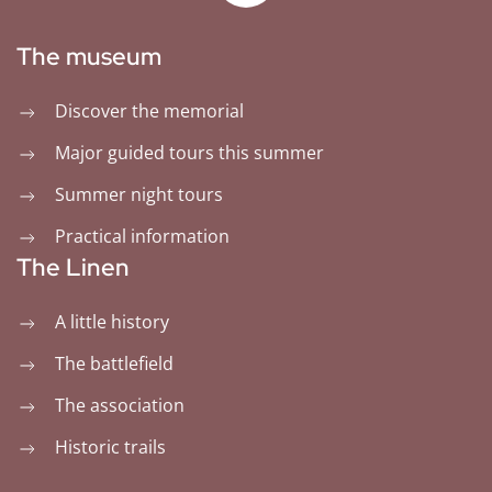
The museum
Discover the memorial
Major guided tours this summer
Summer night tours
Practical information
The Linen
A little history
The battlefield
The association
Historic trails