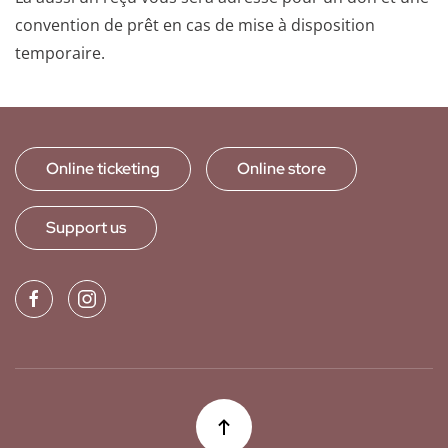
convention de prêt en cas de mise à disposition
temporaire.
Online ticketing
Online store
Support us