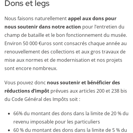
Dons et legs
Nous faisons naturellement
appel aux dons pour
nous soutenir dans notre action
pour l’entretien du
champ de bataille et le bon fonctionnement du musée.
Environ 50 000 €uros sont consacrés chaque année au
renouvellement des collections et aux gros travaux de
mise aux normes et de modernisation et nos projets
sont encore nombreux.
Vous pouvez donc
nous soutenir et bénéficier des
réductions d’impôt
prévues aux articles 200 et 238 bis
du Code Général des Impôts soit :
66% du montant des dons dans la limite de 20 % du
revenu imposable pour les particuliers
60 % du montant des dons dans la limite de 5 % du