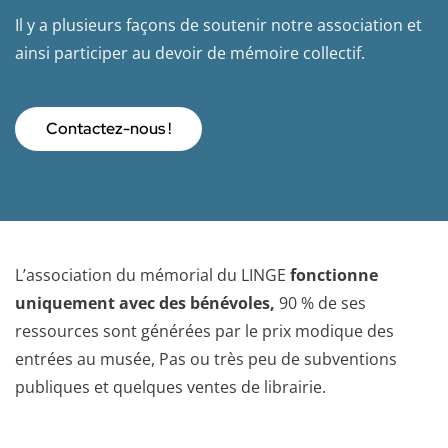
Il y a plusieurs façons de soutenir notre association et
ainsi participer au devoir de mémoire collectif.
Contactez-nous !
L’association du mémorial du LINGE
fonctionne
uniquement avec des bénévoles,
90 % de ses
ressources sont générées par le prix modique des
entrées au musée, Pas ou très peu de subventions
publiques et quelques ventes de librairie.