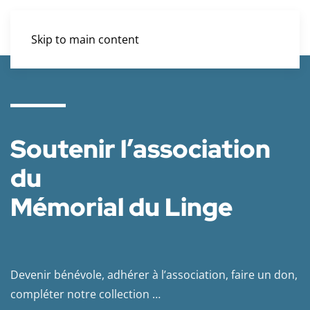
Skip to main content
Soutenir l’association
du
Mémorial du Linge
Devenir bénévole, adhérer à l’association, faire un don,
compléter notre collection …