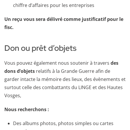
chiffre d’affaires pour les entreprises
Un reçu vous sera délivré comme justificatif pour le
fisc.
Don ou prêt d’objets
Vous pouvez également nous soutenir à travers
des
dons d’objets
relatifs à la Grande Guerre afin de
garder intacte la mémoire des lieux, des évènements et
surtout celle des combattants du LINGE et des Hautes
Vosges,
Nous recherchons :
Des albums photos, photos simples ou cartes