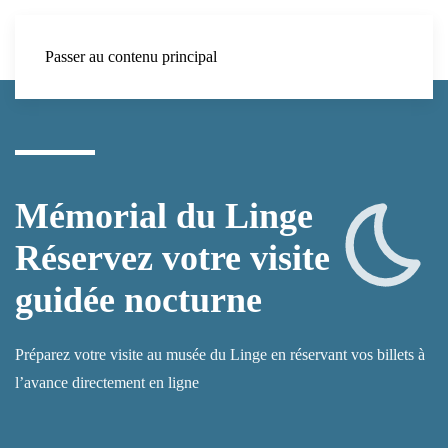
Passer au contenu principal
Mémorial du Linge
Réservez votre visite
guidée nocturne
Préparez votre visite au musée du Linge en réservant vos billets à
l’avance directement en ligne