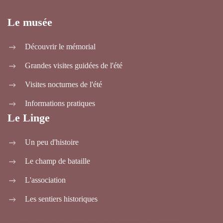
Le musée
Découvrir le mémorial
Grandes visites guidées de l'été
Visites nocturnes de l'été
Informations pratiques
Le Linge
Un peu d'histoire
Le champ de bataille
L'association
Les sentiers historiques